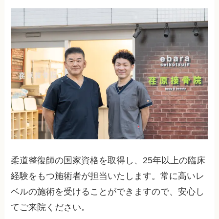
柔道整復師の国家資格を取得し、25年以上の臨床
経験をもつ施術者が担当いたします。常に高いレ
ベルの施術を受けることができますので、安心し
てご来院ください。