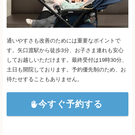
通いやすさも改善のためには重要なポイントで
す。矢口渡駅から徒歩3分、お子さま連れも安心
してお越しいただけます。最終受付は19時30分、
土日も開院しております。予約優先制のため、お
待たせすることもありません。
今すぐ予約する