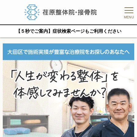
MENU
【５秒でご案内】症状検索ページもご利用ください