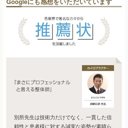
Googleにも感想をいただいています
別所先生は技術力だけでなく、一貫した信
頼性と患者様に対する誠実な姿勢が素晴ら