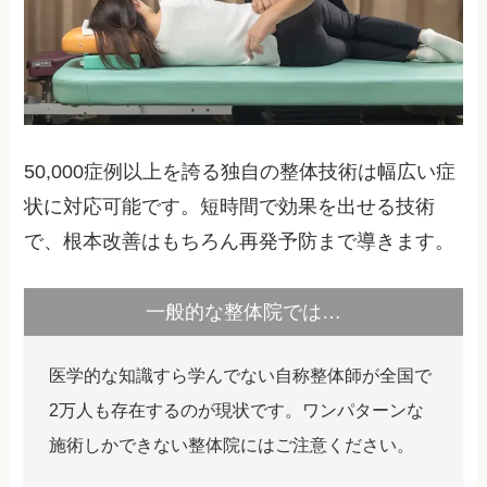
50,000症例以上を誇る独自の整体技術は幅広い症
状に対応可能です。短時間で効果を出せる技術
で、根本改善はもちろん再発予防まで導きます。
一般的な整体院では…
医学的な知識すら学んでない自称整体師が全国で
2万人も存在するのが現状です。ワンパターンな
施術しかできない整体院にはご注意ください。