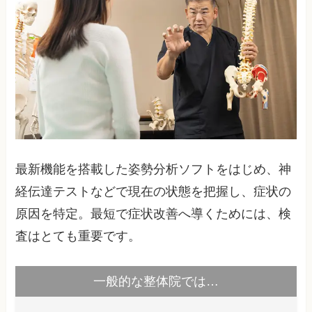
最新機能を搭載した姿勢分析ソフトをはじめ、神
経伝達テストなどで現在の状態を把握し、症状の
原因を特定。最短で症状改善へ導くためには、検
査はとても重要です。
一般的な整体院では…