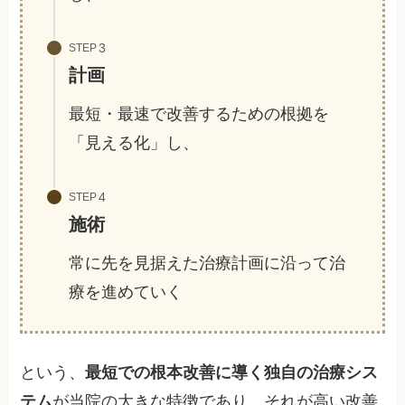
STEP
計画
最短・最速で改善するための根拠を
「見える化」し、
STEP
施術
常に先を見据えた治療計画に沿って治
療を進めていく
という、
最短での根本改善に導く独自の治療シス
テム
が当院の大きな特徴であり、それが高い改善