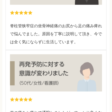
脊柱管狭窄症の坐骨神経痛のお尻から足の痛み痺れ
で悩んでました。原因を丁寧に説明して頂き、今で
は全く気にならずに生活しています。