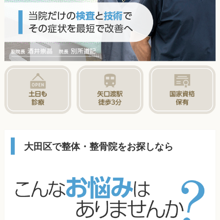
大田区で整体・整骨院をお探しなら