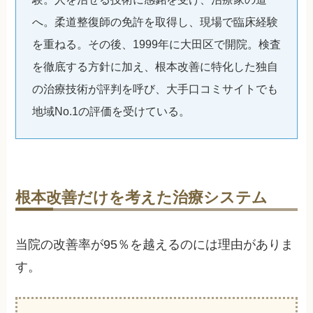
へ。柔道整復師の免許を取得し、現場で臨床経験
を重ねる。その後、1999年に大田区で開院。検査
を徹底する方針に加え、根本改善に特化した独自
の治療技術が評判を呼び、大手口コミサイトでも
地域No.1の評価を受けている。
根本改善だけを考えた治療システム
当院の改善率が95％を越えるのには理由がありま
す。