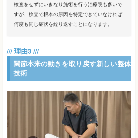
検査をせずにいきなり施術を行う治療院も多いで
すが、検査で根本の原因を特定できていなければ
何度も同じ症状を繰り返すことになります。
関節本来の動きを取り戻す新しい整体
技術