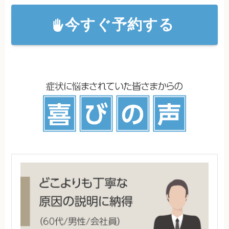
今すぐ予約する