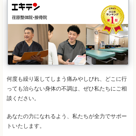
何度も繰り返してしまう痛みやしびれ、どこに行
っても治らない身体の不調は、ぜひ私たちにご相
談ください。
あなたの力になれるよう、私たちが全力でサポー
トいたします。