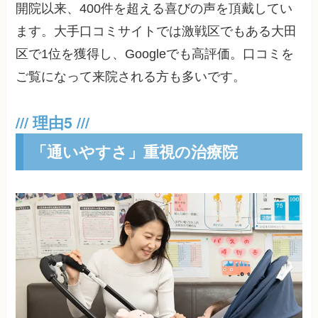
開院以来、400件を超える喜びの声を頂戴してい
ます。大手口コミサイトでは激戦区でもある大田
区で1位を獲得し、Googleでも高評価。口コミを
ご覧になって来院される方も多いです。
「通いやすさ」重視の治療院