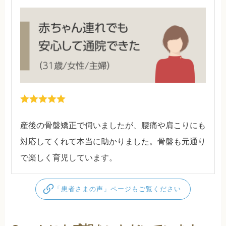
産後の骨盤矯正で伺いましたが、腰痛や肩こりにも
対応してくれて本当に助かりました。骨盤も元通り
で楽しく育児しています。
「患者さまの声」ページもご覧ください