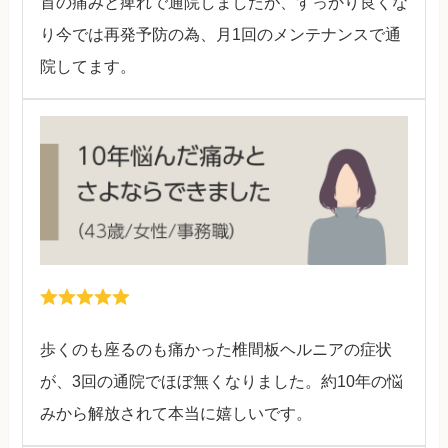
首の痛みと痺れで通院しましたが、すっかり良くな
り今では再発予防の為、月1回のメンテナンスで通
院してます。
歩くのも座るのも痛かった椎間板ヘルニアの症状
が、3回の通院でほぼ無くなりました。約10年の悩
みから解放されて本当に嬉しいです。