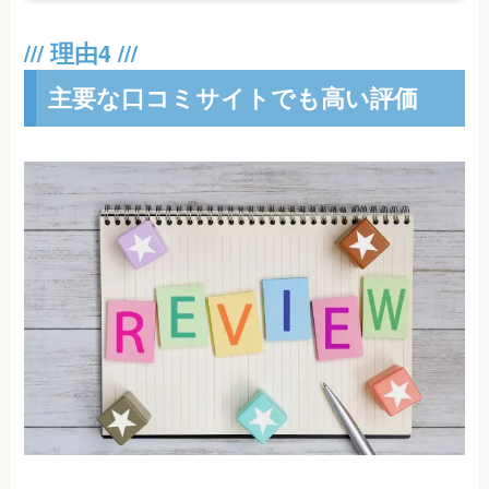
主要な口コミサイトでも高い評価