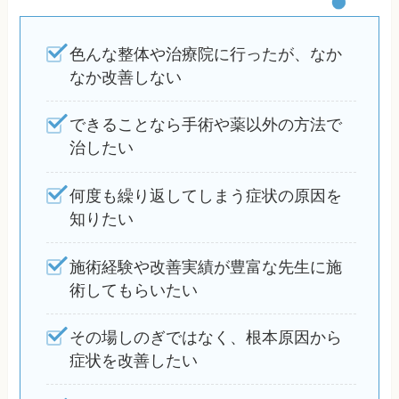
色んな整体や治療院に行ったが、なか
なか改善しない
できることなら手術や薬以外の方法で
治したい
何度も繰り返してしまう症状の原因を
知りたい
施術経験や改善実績が豊富な先生に施
術してもらいたい
その場しのぎではなく、根本原因から
症状を改善したい