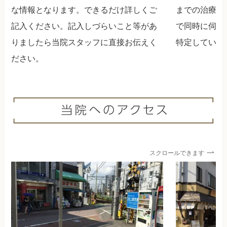
な情報となります。できるだけ詳しくご
までの治療や
記入ください。記入しづらいこと等があ
で同時に伺い
りましたら当院スタッフに直接お伝えく
特定していき
ださい。
スクロールできます