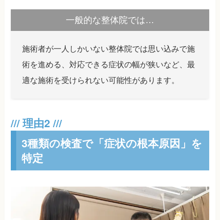
一般的な整体院では…
施術者が一人しかいない整体院では思い込みで施
術を進める、対応できる症状の幅が狭いなど、最
適な施術を受けられない可能性があります。
3種類の検査で「症状の根本原因」を
特定