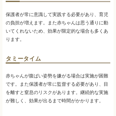
保護者が常に意識して実践する必要があり、育児
の負担が増えます。また赤ちゃんは思う通りに動
いてくれないため、効果が限定的な場合も多くあ
ります。
タミータイム
赤ちゃんが腹ばい姿勢を嫌がる場合は実施が困難
です。また保護者が常に監督する必要があり、目
を離すと窒息のリスクがあります。継続的な実施
が難しく、効果が出るまで時間がかかります。