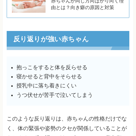
赤ちゃんが同じ方向ばかり向く理
由とは？向き癖の原因と対策
反り返りが強い赤ちゃん
抱っこをすると体を反らせる
寝かせると背中をそらせる
授乳中に落ち着きにくい
うつ伏せが苦手で泣いてしまう
このような反り返りは、赤ちゃんの性格だけでな
く、体の緊張や姿勢のクセが関係していることが