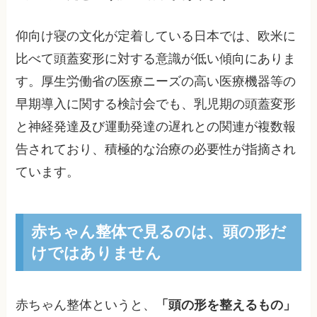
仰向け寝の文化が定着している日本では、欧米に
比べて頭蓋変形に対する意識が低い傾向にありま
す。厚生労働省の医療ニーズの高い医療機器等の
早期導入に関する検討会でも、乳児期の頭蓋変形
と神経発達及び運動発達の遅れとの関連が複数報
告されており、積極的な治療の必要性が指摘され
ています。
赤ちゃん整体で見るのは、頭の形だ
けではありません
赤ちゃん整体というと、
「頭の形を整えるもの」