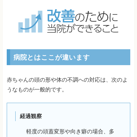
病院とはここが違います
赤ちゃんの頭の形や体の不調への対応は、次のよ
うなものが一般的です。
経過観察
軽度の頭蓋変形や向き癖の場合、多