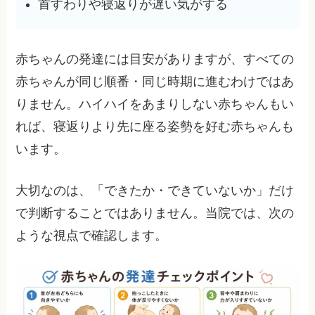
首すわりや寝返りが遅い気がする
赤ちゃんの発達には目安がありますが、すべての
赤ちゃんが同じ順番・同じ時期に進むわけではあ
りません。ハイハイをあまりしない赤ちゃんもい
れば、寝返りより先に座る姿勢を好む赤ちゃんも
います。
大切なのは、「できたか・できていないか」だけ
で判断することではありません。当院では、次の
ような視点で確認します。