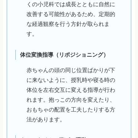
くの小児科では成長とともに自然に
改善する可能性があるため、定期的
な経過観察を行う方針が取られま
す。
体位変換指導（リポジショニング）
赤ちゃんの頭の同じ位置ばかりが下
に来ないように、授乳時や寝る時の
体位を左右交互に変える指導が行わ
れます。抱っこの方向を変えたり、
おもちゃの配置を工夫したりする方
法があります。