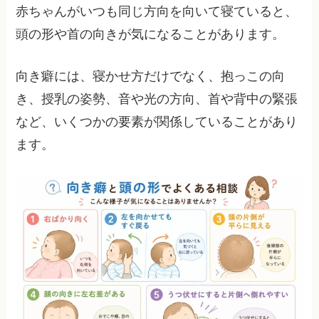
赤ちゃんがいつも同じ方向を向いて寝ていると、
頭の形や首の向きが気になることがあります。
向き癖には、寝かせ方だけでなく、抱っこの向
き、授乳の姿勢、音や光の方向、首や背中の緊張
など、いくつかの要素が関係していることがあり
ます。