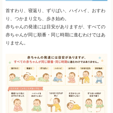
首すわり、寝返り、ずりばい、ハイハイ、おすわ
り、つかまり立ち、歩き始め。
赤ちゃんの発達には目安がありますが、すべての
赤ちゃんが同じ順番・同じ時期に進むわけではあ
りません。