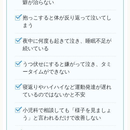
癖が治らない
抱っこすると体が反り返って泣いてし
まう
夜中に何度も起きて泣き、睡眠不足が
続いている
うつ伏せにすると嫌がって泣き、タミ
ータイムができない
寝返りやハイハイなど運動発達が遅れ
ているのではないかと不安
小児科で相談しても「様子を見ましょ
う」と言われるだけで改善しない