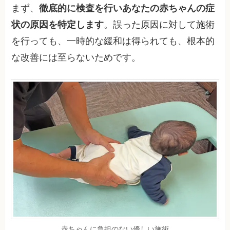
まず、
徹底的に検査を行いあなたの赤ちゃんの症
状の原因を特定します
。誤った原因に対して施術
を行っても、一時的な緩和は得られても、根本的
な改善には至らないためです。
赤ちゃんに負担のない優しい施術