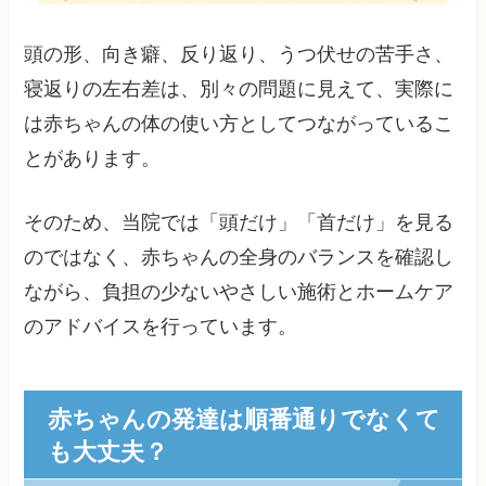
頭の形、向き癖、反り返り、うつ伏せの苦手さ、
寝返りの左右差は、別々の問題に見えて、実際に
は赤ちゃんの体の使い方としてつながっているこ
とがあります。
そのため、当院では「頭だけ」「首だけ」を見る
のではなく、赤ちゃんの全身のバランスを確認し
ながら、負担の少ないやさしい施術とホームケア
のアドバイスを行っています。
赤ちゃんの発達は順番通りでなくて
も大丈夫？