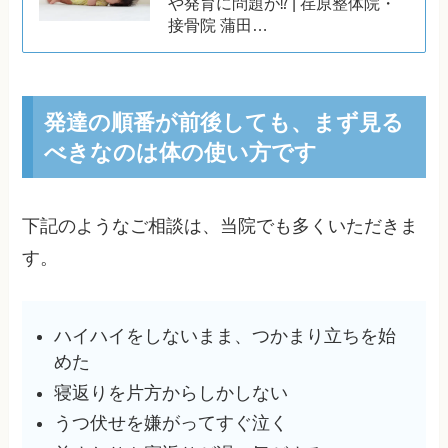
や発育に問題が⁉ | 荏原整体院・
接骨院 蒲田…
発達の順番が前後しても、まず見る
べきなのは体の使い方です
下記のようなご相談は、当院でも多くいただきま
す。
ハイハイをしないまま、つかまり立ちを始
めた
寝返りを片方からしかしない
うつ伏せを嫌がってすぐ泣く