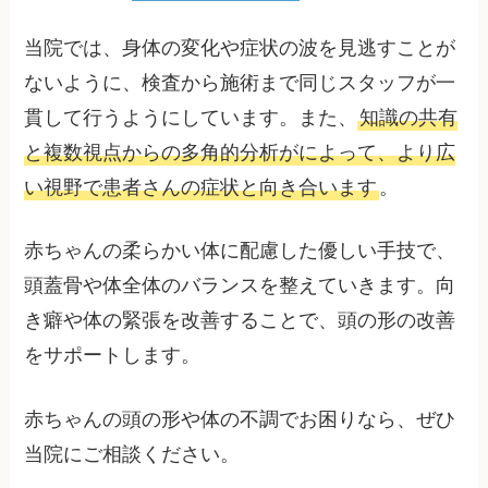
当院では、身体の変化や症状の波を見逃すことが
ないように、検査から施術まで同じスタッフが一
貫して行うようにしています。また、
知識の共有
と複数視点からの多角的分析がによって、より広
い視野で患者さんの症状と向き合います
。
赤ちゃんの柔らかい体に配慮した優しい手技で、
頭蓋骨や体全体のバランスを整えていきます。向
き癖や体の緊張を改善することで、頭の形の改善
をサポートします。
赤ちゃんの頭の形や体の不調でお困りなら、ぜひ
当院にご相談ください。