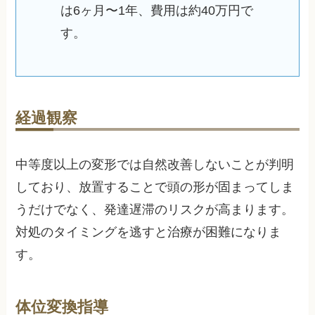
は6ヶ月〜1年、費用は約40万円で
す。
経過観察
中等度以上の変形では自然改善しないことが判明
しており、放置することで頭の形が固まってしま
うだけでなく、発達遅滞のリスクが高まります。
対処のタイミングを逃すと治療が困難になりま
す。
体位変換指導