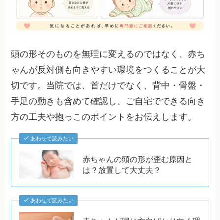
頭の形そのものを無理に変えるのではなく、赤ち
ゃんが反対側も向きやすい環境をつくることが大
切です。当院では、首だけでなく、背中・骨盤・
手足の動きも含めて確認し、ご自宅でできる向き
方の工夫や抱っこのポイントをお伝えします。
あわせて読みたい
赤ちゃんの頭の形が歪む原因と
は？放置して大丈夫？
あわせて読みたい