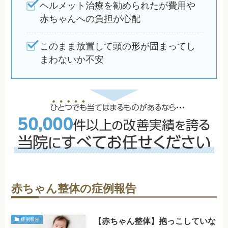
ヘルメット治療を勧められたが費用や
赤ちゃんへの負担が心配
このまま放置して頭の形が固まってし
まわないか不安
赤ちゃん整体の症例報告
【赤ちゃん整体】抱っこしていな
症例報告