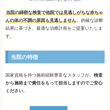
当院の綿密な検査で他院では見逃しがちな赤ちゃ
んの体の不調の原因も見逃しません
。的確な診断
結果に基づき、最適な治療計画をご提案いたしま
す。
当院の特徴
国家資格を持つ施術経験豊富なスタッフが、
検査
から施術まで責任をもって担当しますのでご安心
ください
。