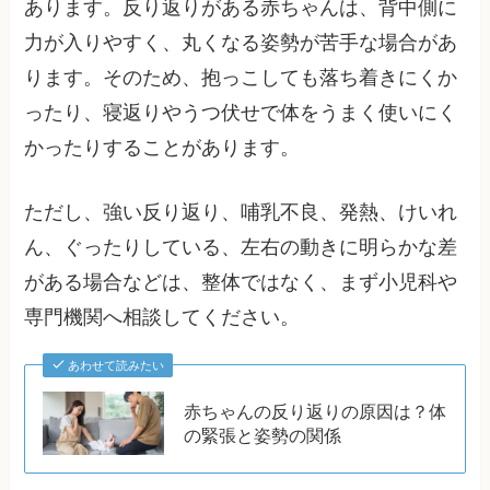
あります。反り返りがある赤ちゃんは、背中側に
力が入りやすく、丸くなる姿勢が苦手な場合があ
ります。そのため、抱っこしても落ち着きにくか
ったり、寝返りやうつ伏せで体をうまく使いにく
かったりすることがあります。
ただし、強い反り返り、哺乳不良、発熱、けいれ
ん、ぐったりしている、左右の動きに明らかな差
がある場合などは、整体ではなく、まず小児科や
専門機関へ相談してください。
あわせて読みたい
赤ちゃんの反り返りの原因は？体
の緊張と姿勢の関係