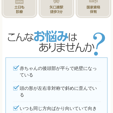
赤ちゃんの後頭部が平らで絶壁になっ
ている
頭の形が左右非対称で斜めに歪んでい
る
いつも同じ方向ばかり向いていて向き