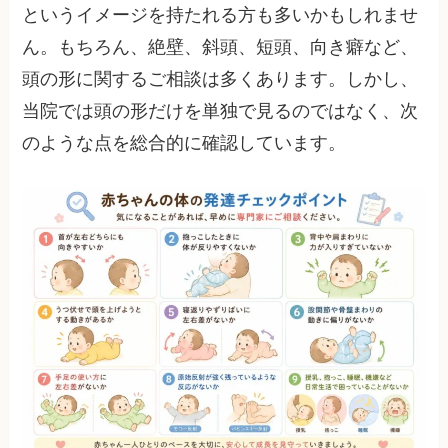
というイメージを持たれる方も多いかもしれませ
ん。もちろん、絶壁、斜頭、短頭、向き癖など、
頭の形に関するご相談は多くあります。しかし、
当院では頭の形だけを単独で見るのではなく、次
のような点を総合的に確認しています。