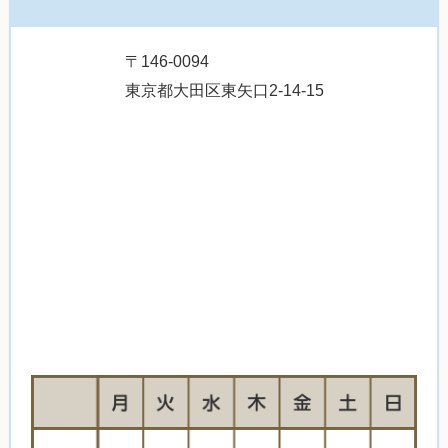
〒146-0094
東京都大田区東矢口2-14-15