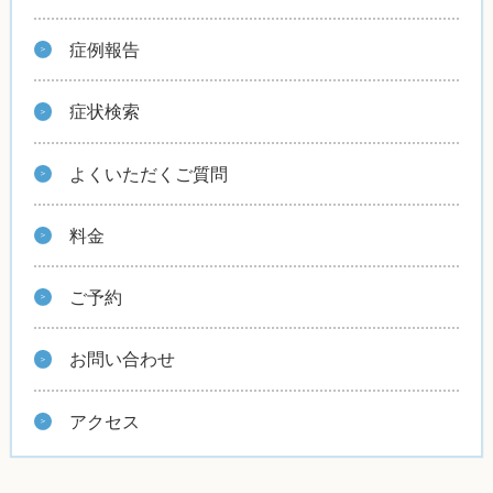
症例報告
症状検索
よくいただくご質問
料金
ご予約
お問い合わせ
アクセス