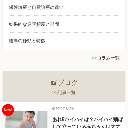
保険診療と自費診療の違い
効果的な通院頻度と期間
腰痛の種類と特徴
>>
コラム一覧
ブログ
>>記事一覧
2026年8月5日
あれ⁉ハイハイは？ハイハイ飛ば
して立っている赤ちゃんは大丈