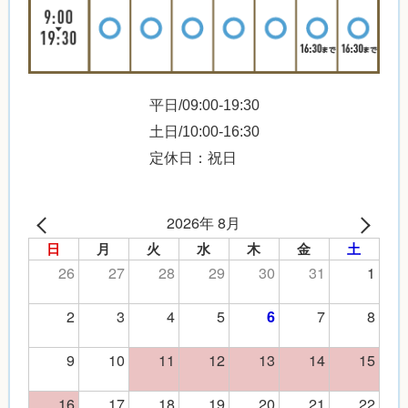
平日/09:00-19:30
土日/10:00-16:30
定休日：祝日
2026年 8月
日
月
火
水
木
金
土
26
27
28
29
30
31
1
2
3
4
5
7
8
6
9
10
11
12
13
14
15
16
17
18
19
20
21
22