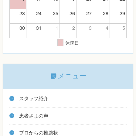
23
24
25
26
27
28
29
30
31
1
2
3
4
5
休院日
メニュー
スタッフ紹介
患者さまの声
プロからの推薦状