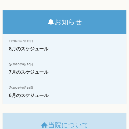
お知らせ
2026年7月15日
8月のスケジュール
2026年6月16日
7月のスケジュール
2026年5月15日
6月のスケジュール
当院について