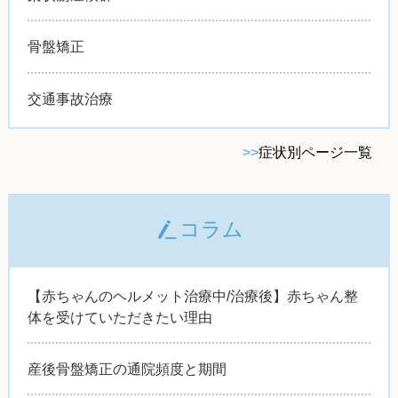
骨盤矯正
交通事故治療
>>
症状別ページ一覧
コラム
【赤ちゃんのヘルメット治療中/治療後】赤ちゃん整
体を受けていただきたい理由
産後骨盤矯正の通院頻度と期間