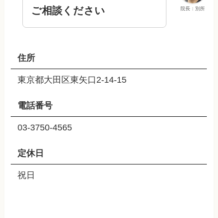
ご相談ください
院長：別所
住所
東京都大田区東矢口2-14-15
電話番号
03-3750-4565
定休日
祝日