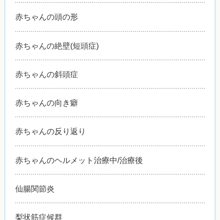
赤ちゃんの頭の形
赤ちゃんの絶壁(短頭症)
赤ちゃんの斜頭症
赤ちゃんの向き癖
赤ちゃんの反り返り
赤ちゃんのヘルメット治療中/治療後
仙腸関節炎
梨状筋症候群