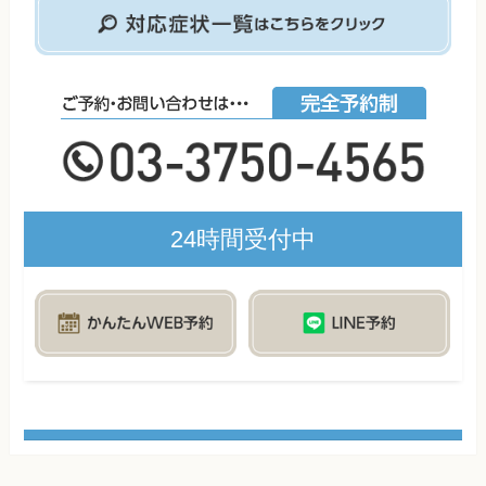
24時間受付中