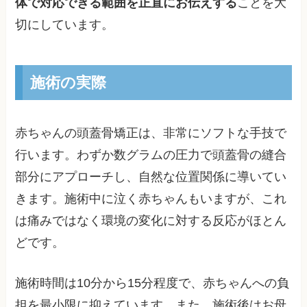
体で対応できる範囲を正直にお伝えする
ことを大
切にしています。
施術の実際
赤ちゃんの頭蓋骨矯正は、非常にソフトな手技で
行います。わずか数グラムの圧力で頭蓋骨の縫合
部分にアプローチし、自然な位置関係に導いてい
きます。施術中に泣く赤ちゃんもいますが、これ
は痛みではなく環境の変化に対する反応がほとん
どです。
施術時間は10分から15分程度で、赤ちゃんへの負
担を最小限に抑えています。また、施術後はお母