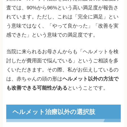
査では、90%から96%という高い満足度が報告さ
れています。ただし、これは「完全に満足」とい
う意味ではなく、「やって良かった」「改善を実
感できた」という意味での満足度です。
当院に来られるお母さんからも「ヘルメットを検
討したが費用面で悩んでいる」というご相談を多
くいただきます。その際、私がお伝えしているの
は、赤ちゃんの頭の形は
ヘルメット以外の方法で
も改善できる可能性がある
ということです。
ヘルメット治療以外の選択肢