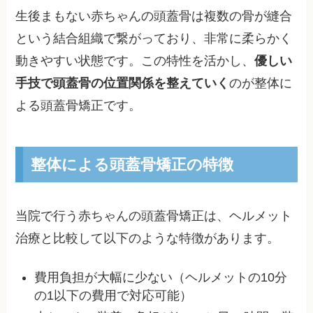
生後まもない赤ちゃんの頭蓋骨は複数の骨が縫合
という結合組織で繋がっており、非常に柔らかく
動きやすい状態です。この特性を活かし、
優しい
手技で頭蓋骨の位置関係を整えていく
のが整体に
よる頭蓋骨矯正です。
整体による頭蓋骨矯正の特徴
当院で行う赤ちゃんの頭蓋骨矯正は、ヘルメット
治療と比較して以下のような特徴があります。
費用負担が大幅に少ない（ヘルメットの10分
の1以下の費用で対応可能）