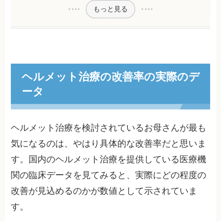
もっと見る
ヘルメット治療の改善率の実際のデ
ータ
ヘルメット治療を検討されているお母さんが最も
気になるのは、やはり具体的な改善率だと思いま
す。国内のヘルメット治療を提供している医療機
関の臨床データを見てみると、実際にどの程度の
改善が見込めるのかが数値として示されていま
す。