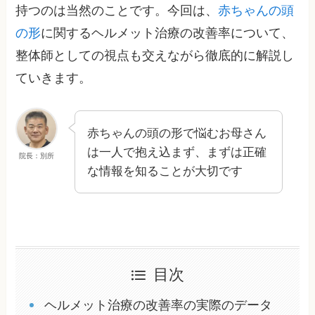
持つのは当然のことです。今回は、
赤ちゃんの頭
の形
に関するヘルメット治療の改善率について、
整体師としての視点も交えながら徹底的に解説し
ていきます。
赤ちゃんの頭の形で悩むお母さん
は一人で抱え込まず、まずは正確
院長：別所
な情報を知ることが大切です
目次
ヘルメット治療の改善率の実際のデータ