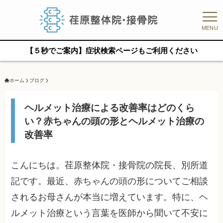
MENU
【５秒でご案内】症状検索ページもご利用ください
ホーム
ブログ
ヘルメット治療による改善率はどのくら
い？赤ちゃんの頭の形とヘルメット治療の
改善率
こんにちは。荏原整体院・接骨院の院長、別所道
記です。最近、赤ちゃんの頭の形についてご相談
されるお母さんが本当に増えています。特に、ヘ
ルメット治療という言葉を医師から聞いて不安に