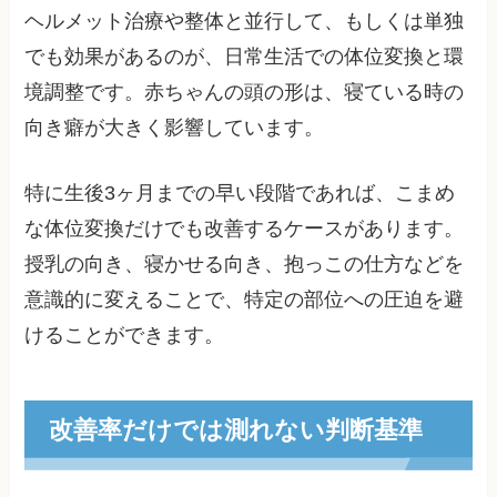
ヘルメット治療や整体と並行して、もしくは単独
でも効果があるのが、日常生活での体位変換と環
境調整です。赤ちゃんの頭の形は、寝ている時の
向き癖が大きく影響しています。
特に生後3ヶ月までの早い段階であれば、こまめ
な体位変換だけでも改善するケースがあります。
授乳の向き、寝かせる向き、抱っこの仕方などを
意識的に変えることで、特定の部位への圧迫を避
けることができます。
改善率だけでは測れない判断基準