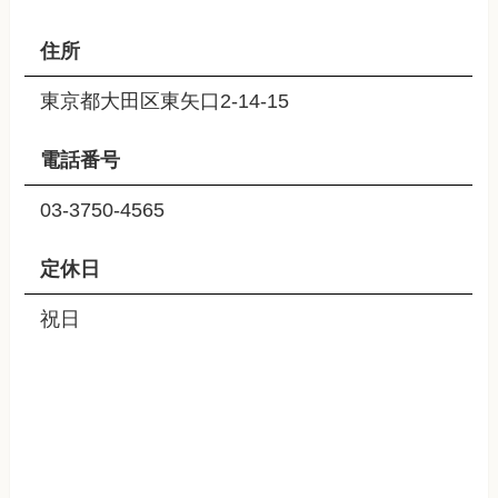
住所
東京都大田区東矢口2-14-15
電話番号
03-3750-4565
定休日
祝日