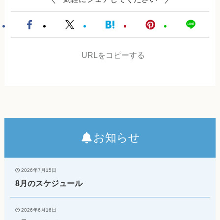
URLをコピーする
お知らせ
2026年7月15日
8月のスケジュール
2026年6月16日