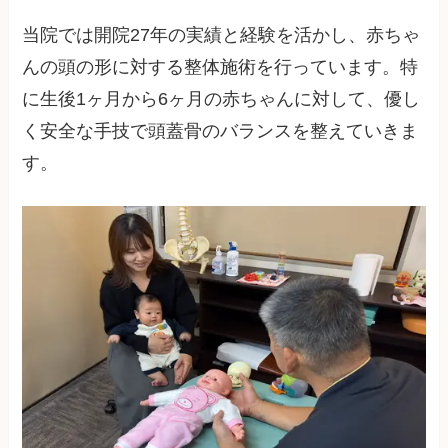
当院では開院27年の実績と経験を活かし、赤ちゃ
んの頭の形に対する整体施術を行っています。特
に生後1ヶ月から6ヶ月の赤ちゃんに対して、優し
く安全な手技で頭蓋骨のバランスを整えていきま
す。