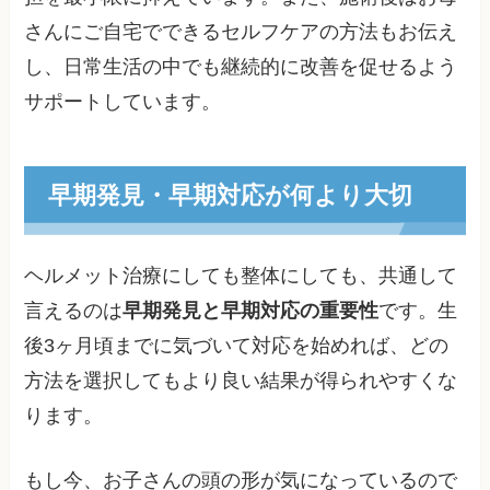
さんにご自宅でできるセルフケアの方法もお伝え
し、日常生活の中でも継続的に改善を促せるよう
サポートしています。
早期発見・早期対応が何より大切
ヘルメット治療にしても整体にしても、共通して
言えるのは
早期発見と早期対応の重要性
です。生
後3ヶ月頃までに気づいて対応を始めれば、どの
方法を選択してもより良い結果が得られやすくな
ります。
もし今、お子さんの頭の形が気になっているので