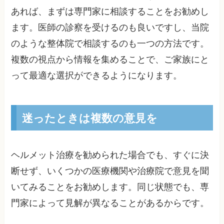
あれば、まずは専門家に相談することをお勧めし
ます。医師の診察を受けるのも良いですし、当院
のような整体院で相談するのも一つの方法です。
複数の視点から情報を集めることで、ご家族にと
って最適な選択ができるようになります。
迷ったときは複数の意見を
ヘルメット治療を勧められた場合でも、すぐに決
断せず、いくつかの医療機関や治療院で意見を聞
いてみることをお勧めします。同じ状態でも、専
門家によって見解が異なることがあるからです。