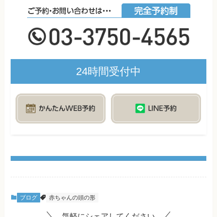
24時間受付中
ブログ
赤ちゃんの頭の形
気軽にシェアしてください