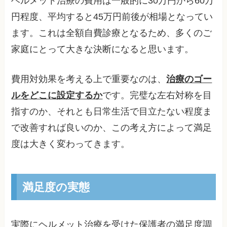
ヘルメット治療の費用は一般的に30万円から60万
円程度、平均すると45万円前後が相場となってい
ます。これは全額自費診療となるため、多くのご
家庭にとって大きな決断になると思います。
費用対効果を考える上で重要なのは、
治療のゴー
ルをどこに設定するか
です。完璧な左右対称を目
指すのか、それとも日常生活で目立たない程度ま
で改善すれば良いのか、この考え方によって満足
度は大きく変わってきます。
満足度の実態
実際にヘルメット治療を受けた保護者の満足度調