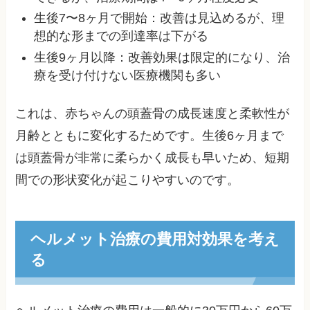
生後7〜8ヶ月で開始：改善は見込めるが、理
想的な形までの到達率は下がる
生後9ヶ月以降：改善効果は限定的になり、治
療を受け付けない医療機関も多い
これは、赤ちゃんの頭蓋骨の成長速度と柔軟性が
月齢とともに変化するためです。生後6ヶ月まで
は頭蓋骨が非常に柔らかく成長も早いため、短期
間での形状変化が起こりやすいのです。
ヘルメット治療の費用対効果を考え
る