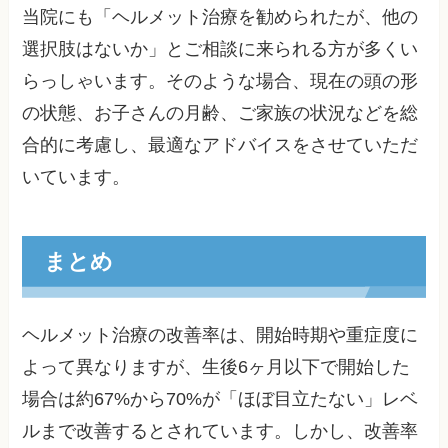
当院にも「ヘルメット治療を勧められたが、他の
選択肢はないか」とご相談に来られる方が多くい
らっしゃいます。そのような場合、現在の頭の形
の状態、お子さんの月齢、ご家族の状況などを総
合的に考慮し、最適なアドバイスをさせていただ
いています。
まとめ
ヘルメット治療の改善率は、開始時期や重症度に
よって異なりますが、生後6ヶ月以下で開始した
場合は約67%から70%が「ほぼ目立たない」レベ
ルまで改善するとされています。しかし、改善率