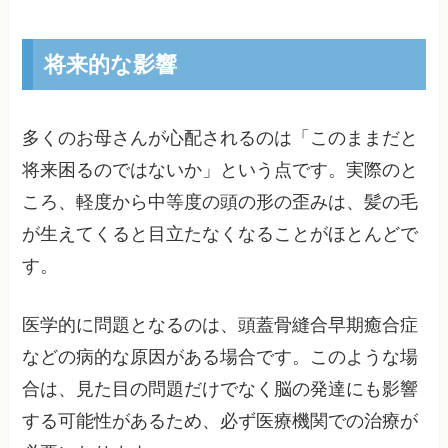
将来的な影響
多くのお母さんが心配されるのは「このままだと
将来困るのではないか」という点です。実際のと
ころ、軽度から中等度の頭の形の歪みは、髪の毛
が生えてくると目立たなくなることがほとんどで
す。
医学的に問題となるのは、頭蓋骨縫合早期癒合症
などの病的な原因がある場合です。このような場
合は、見た目の問題だけでなく脳の発達にも影響
する可能性があるため、必ず医療機関での治療が