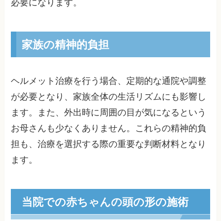
必要になります。
家族の精神的負担
ヘルメット治療を行う場合、定期的な通院や調整
が必要となり、家族全体の生活リズムにも影響し
ます。また、外出時に周囲の目が気になるという
お母さんも少なくありません。これらの精神的負
担も、治療を選択する際の重要な判断材料となり
ます。
当院での赤ちゃんの頭の形の施術