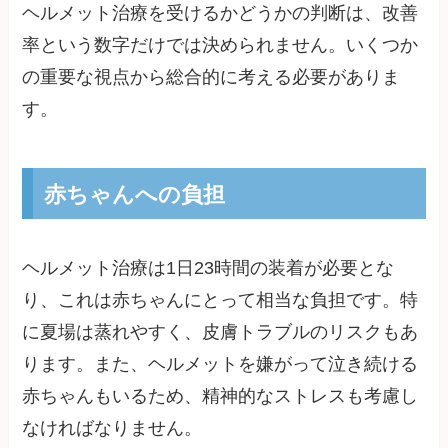
ヘルメット治療を受けるかどうかの判断は、改善
率という数字だけでは決められません。いくつか
の重要な視点から総合的に考える必要がありま
す。
赤ちゃんへの負担
ヘルメット治療は1日23時間の装着が必要とな
り、これは赤ちゃんにとって相当な負担です。特
に夏場は蒸れやすく、皮膚トラブルのリスクもあ
ります。また、ヘルメットを嫌がって泣き続ける
赤ちゃんもいるため、精神的なストレスも考慮し
なければなりません。