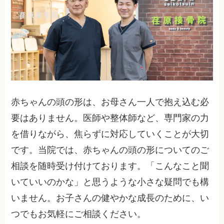
赤ちゃんの頭の形は、お母さん一人で抱え込む必
要はありません。医師や整体師など、専門家の力
を借りながら、焦らずに対応していくことが大切
です。当院では、赤ちゃんの頭の形についてのご
相談を随時受け付けております。「こんなこと聞
いていいのかな」と思うような小さな疑問でも構
いません。お子さんの健やかな成長のために、い
つでもお気軽にご相談ください。