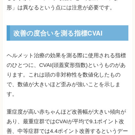
形」は異なるという点には注意が必要です。
改善の度合いを測る指標CVAI
ヘルメット治療の効果を測る際に使用される指標
のひとつに、CVAI(頭蓋変形指数)というものがあ
ります。これは頭の非対称性を数値化したもの
で、数値が大きいほど歪みが強いことを示しま
す。
重症度が高い赤ちゃんほど改善幅が大きい傾向が
あり、最重症群ではCVAIが平均で9.1ポイント改
善、中等症群では4.4ポイント改善するというデー