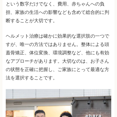
という数字だけでなく、費用、赤ちゃんへの負
担、家族の生活への影響なども含めて総合的に判
断することが大切です。
ヘルメット治療は確かに効果的な選択肢の一つで
すが、唯一の方法ではありません。整体による頭
蓋骨矯正、体位変換、環境調整など、他にも有効
なアプローチがあります。大切なのは、お子さん
の状態を正確に把握し、ご家族にとって最適な方
法を選択することです。