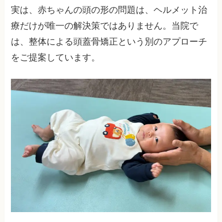
実は、赤ちゃんの頭の形の問題は、ヘルメット治
療だけが唯一の解決策ではありません。当院で
は、整体による頭蓋骨矯正という別のアプローチ
をご提案しています。