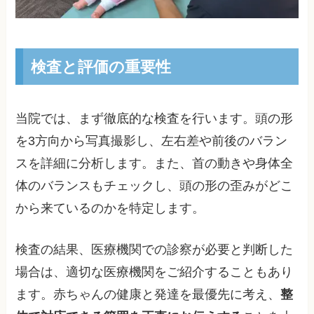
検査と評価の重要性
当院では、まず徹底的な検査を行います。頭の形
を3方向から写真撮影し、左右差や前後のバラン
スを詳細に分析します。また、首の動きや身体全
体のバランスもチェックし、頭の形の歪みがどこ
から来ているのかを特定します。
検査の結果、医療機関での診察が必要と判断した
場合は、適切な医療機関をご紹介することもあり
ます。赤ちゃんの健康と発達を最優先に考え、
整