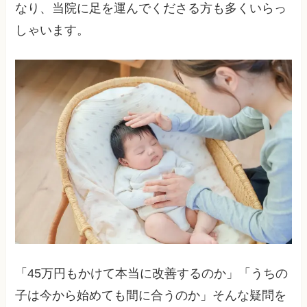
なり、当院に足を運んでくださる方も多くいらっ
しゃいます。
「45万円もかけて本当に改善するのか」「うちの
子は今から始めても間に合うのか」そんな疑問を