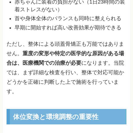
赤ちゃんに装着の負担がない（1日23時間の装
着ストレスがない）
首や身体全体のバランスも同時に整えられる
早期に開始すれば高い改善効果が期待できる
ただし、整体による頭蓋骨矯正も万能ではありま
せん。
重度の変形や特定の医学的な原因がある場
合は、医療機関での治療が必要
になります。当院
では、まず詳細な検査を行い、整体で対応可能か
どうかを正確に判断した上で施術を行っていま
す。
体位変換と環境調整の重要性