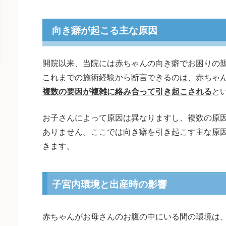
向き癖が起こる主な原因
開院以来、当院には赤ちゃんの向き癖でお困りの
これまでの施術経験から断言できるのは、赤ちゃ
複数の要因が複雑に絡み合って引き起こされる
と
お子さんによって原因は異なりますし、複数の原
ありません。ここでは向き癖を引き起こす主な原
きます。
子宮内環境と出産時の影響
赤ちゃんがお母さんのお腹の中にいる間の環境は