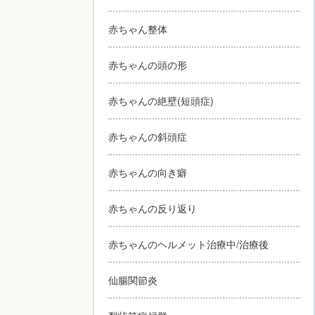
赤ちゃん整体
赤ちゃんの頭の形
赤ちゃんの絶壁(短頭症)
赤ちゃんの斜頭症
赤ちゃんの向き癖
赤ちゃんの反り返り
赤ちゃんのヘルメット治療中/治療後
仙腸関節炎