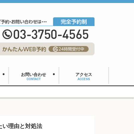
お問い合わせ
アクセス
CONTACT
ACCESS
たい理由と対処法