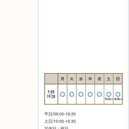
平日/09:00-19:30
土日/10:00-16:30
定休日：祝日