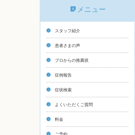
メニュー
スタッフ紹介
患者さまの声
プロからの推薦状
症例報告
症状検索
よくいただくご質問
料金
ご予約