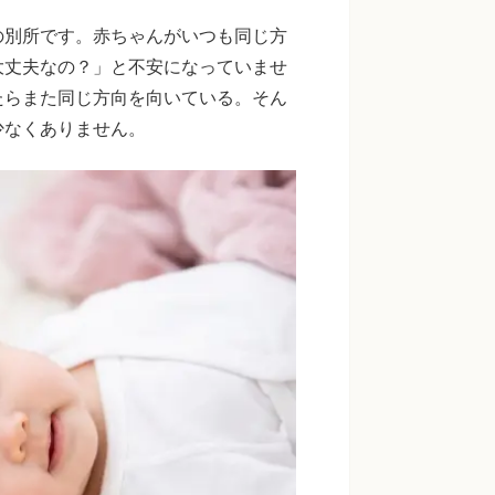
の別所です。赤ちゃんがいつも同じ方
大丈夫なの？」と不安になっていませ
たらまた同じ方向を向いている。そん
少なくありません。