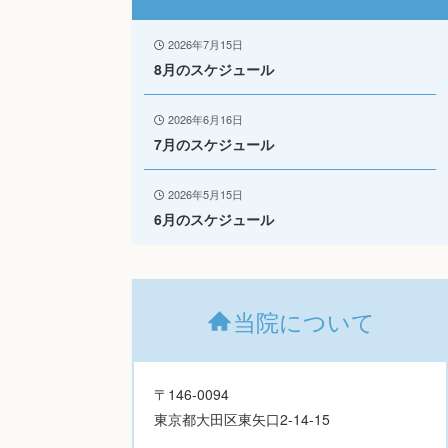
2026年7月15日
8月のスケジュール
2026年6月16日
7月のスケジュール
2026年5月15日
6月のスケジュール
当院について
〒146-0094
東京都大田区東矢口2-14-15