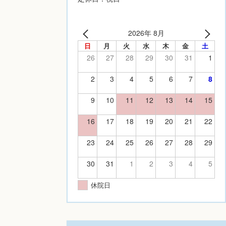
2026年 8月
日
月
火
水
木
金
土
26
27
28
29
30
31
1
2
3
4
5
6
7
8
9
10
11
12
13
14
15
16
17
18
19
20
21
22
23
24
25
26
27
28
29
30
31
1
2
3
4
5
休院日