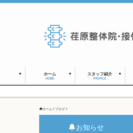
ホーム
スタッフ紹介
HOME
PROFILE
ホーム
ブログ
お知らせ