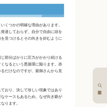
、いくつかの明確な理由があります。
に発達しておらず、自分で自由に頭を
勢を見つけるとその向きを好むように
同じ部分ばかりに圧力がかかり続ける
すくなるという悪循環に陥ります。赤
いるだけなのですが、親御さんから見
れており、決して珍しい現象ではあり
要なケースもあるため、なぜ向き癖が
になります。