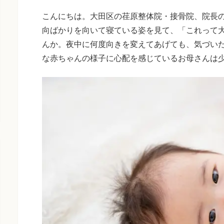
こんにちは。大田区の荏原整体院・接骨院、院長
向ばかりを向いて寝ている姿を見て、「これって
んか。夜中に何度向きを変えてあげても、気づい
な赤ちゃんの様子に心配を感じているお母さんは