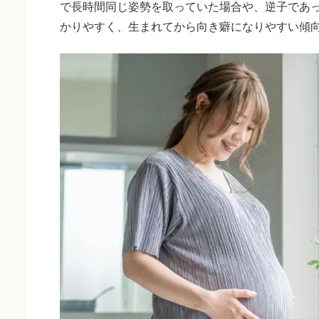
で長時間同じ姿勢を取っていた場合や、逆子であ
かりやすく、生まれてから向き癖になりやすい傾