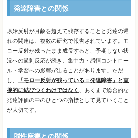
発達障害との関係
原始反射が月齢を超えて残存することと発達の遅
れの関連は、複数の研究で報告されています。モ
ロー反射が残ったまま成長すると、予期しない状
況への過剰反応が続き、集中力・感情コントロー
ル・学習への影響が出ることがあります。ただ
し、
「モロー反射が残っている＝発達障害」と直
接的に結びつくわけではなく
、あくまで総合的な
発達評価の中のひとつの指標として見ていくこと
が大切です。
脳性麻痺との関係