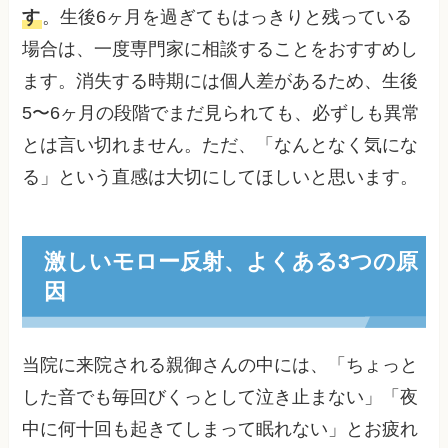
す
。生後6ヶ月を過ぎてもはっきりと残っている
場合は、一度専門家に相談することをおすすめし
ます。消失する時期には個人差があるため、生後
5〜6ヶ月の段階でまだ見られても、必ずしも異常
とは言い切れません。ただ、「なんとなく気にな
る」という直感は大切にしてほしいと思います。
激しいモロー反射、よくある3つの原
因
当院に来院される親御さんの中には、「ちょっと
した音でも毎回びくっとして泣き止まない」「夜
中に何十回も起きてしまって眠れない」とお疲れ