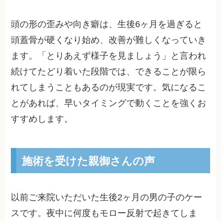
頭の形の歪みや向き癖は、生後6ヶ月を過ぎると
頭蓋骨が硬くなり始め、改善が難しくなっていき
ます。「とりあえず様子を見ましょう」と言われ
続けてたどり着いた段階では、できることが限ら
れてしまうこともあるのが現実です。気になるこ
とがあれば、早いタイミングで動くことを強くお
すすめします。
施術を受けた親御さんの声
以前ご来院いただいた生後2ヶ月の男の子のケー
スです。夜中に何度もモロー反射で起きてしま