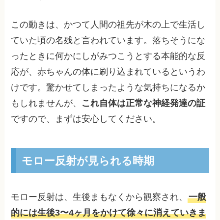
この動きは、かつて人間の祖先が木の上で生活し
ていた頃の名残と言われています。落ちそうにな
ったときに何かにしがみつこうとする本能的な反
応が、赤ちゃんの体に刷り込まれているというわ
けです。驚かせてしまったような気持ちになるか
もしれませんが、
これ自体は正常な神経発達の証
ですので、まずは安心してください。
モロー反射が見られる時期
モロー反射は、生後まもなくから観察され、
一般
的には生後3〜4ヶ月をかけて徐々に消えていきま