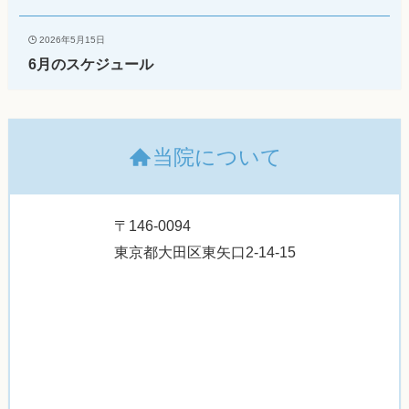
2026年5月15日
6月のスケジュール
当院について
〒146-0094
東京都大田区東矢口2-14-15