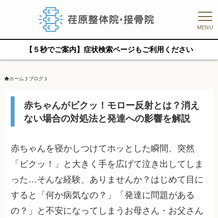
MENU
【５秒でご案内】症状検索ページもご利用ください
ホーム
ブログ
赤ちゃんがビクッ！モロー反射とは？消え
ない場合の対処法と発達への影響を解説
赤ちゃんを寝かしつけてホッとした瞬間、突然
「ビクッ！」と大きく手を広げて泣き出してしま
った…そんな経験、ありませんか？はじめて目に
すると「何か病気なの？」「発達に問題がある
の？」と不安になってしまうお母さん・お父さん