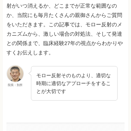
射がいつ消えるか、どこまでが正常な範囲なの
か、当院にも毎月たくさんの親御さんからご質問
をいただきます。この記事では、モロー反射のメ
カニズムから、激しい場合の対処法、そして発達
との関係まで、臨床経験27年の視点からわかりや
すくお伝えします。
モロー反射そのものより、適切な
時期に適切なアプローチをするこ
院長：別所
とが大切です