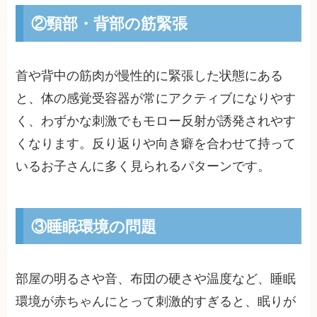
②頸部・背部の筋緊張
首や背中の筋肉が慢性的に緊張した状態にある
と、体の感覚受容器が常にアクティブになりやす
く、わずかな刺激でもモロー反射が誘発されやす
くなります。反り返りや向き癖を合わせて持って
いるお子さんに多く見られるパターンです。
③睡眠環境の問題
部屋の明るさや音、布団の硬さや温度など、睡眠
環境が赤ちゃんにとって刺激的すぎると、眠りが