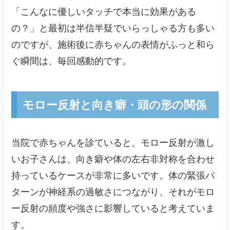
「こんなに優しいタッチで本当に効果がある
の？」と最初は半信半疑でいらっしゃる方も多い
のですが、施術後に赤ちゃんの表情がふっと和ら
ぐ瞬間は、毎回感動的です。
モロー反射と向き癖・頭の形の関係
当院で赤ちゃんを診ていると、モロー反射が激し
いお子さんは、向き癖や体の左右非対称を合わせ
持っているケースが非常に多いです。体の緊張パ
ターンが神経系の過敏さにつながり、それがモロ
ー反射の頻度や強さに影響していると考えていま
す。