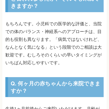
きますか？
もちろんです。小児科での医学的な評価と、当院
での体のバランス・神経系へのアプローチは、目
的も役割も異なります。「病気ではないけれど、
なんとなく気になる」という段階でのご相談は大
歓迎です。むしろそのくらいの早いタイミングが
いちばん対応しやすいです。
Q. 何ヶ月の赤ちゃんから来院できま
すか？
生後1ヶ月前後からご来院いただけます。月齢が