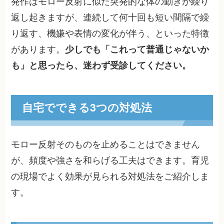
発作はモロー反射に似た突発的な体の動きが繰り
返し起きますが、連続して何十回も短い間隔で繰
り返す、機嫌や表情の変化が伴う、といった特徴
があります。
少しでも「これって普通じゃないか
も」と思ったら、迷わず受診してください。
自宅でできる3つの対処法
モロー反射そのものを止めることはできません
が、頻度や強さを和らげる工夫はできます。育児
の現場でよく効果が見られる対処法をご紹介しま
す。