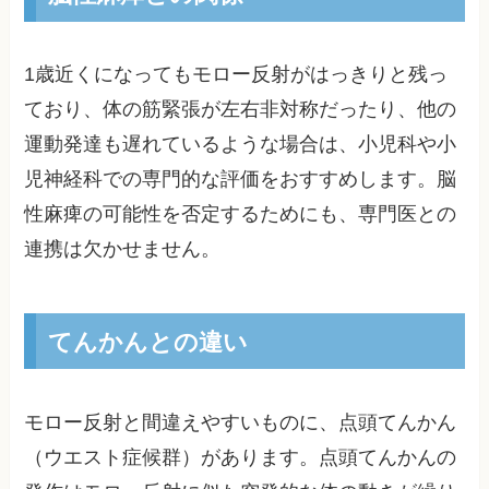
1歳近くになってもモロー反射がはっきりと残っ
ており、体の筋緊張が左右非対称だったり、他の
運動発達も遅れているような場合は、小児科や小
児神経科での専門的な評価をおすすめします。脳
性麻痺の可能性を否定するためにも、専門医との
連携は欠かせません。
てんかんとの違い
モロー反射と間違えやすいものに、点頭てんかん
（ウエスト症候群）があります。点頭てんかんの