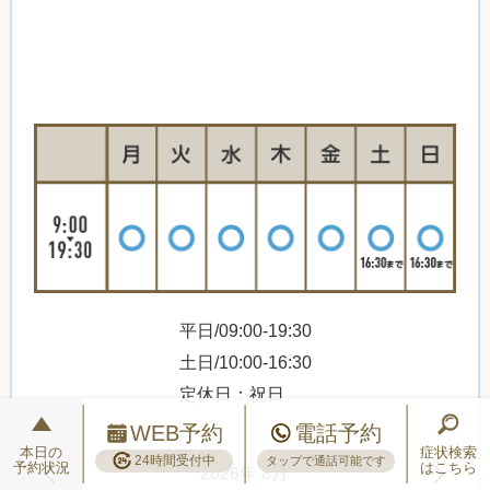
平日/09:00-19:30
土日/10:00-16:30
定休日：祝日
WEB予約
電話予約
本日の
症状検索
24時間受付中
タップで通話可能です
2026年 8月
予約状況
はこちら