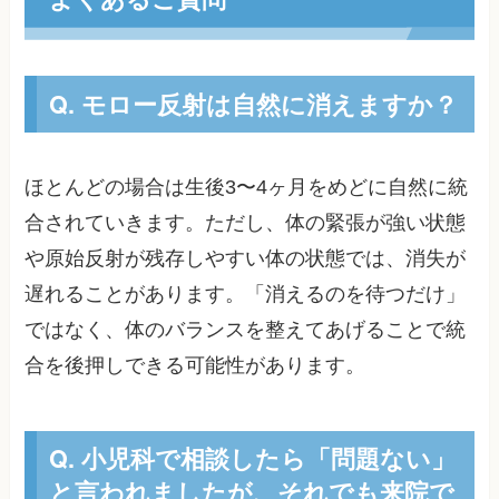
Q. モロー反射は自然に消えますか？
ほとんどの場合は生後3〜4ヶ月をめどに自然に統
合されていきます。ただし、体の緊張が強い状態
や原始反射が残存しやすい体の状態では、消失が
遅れることがあります。「消えるのを待つだけ」
ではなく、体のバランスを整えてあげることで統
合を後押しできる可能性があります。
Q. 小児科で相談したら「問題ない」
と言われましたが、それでも来院で