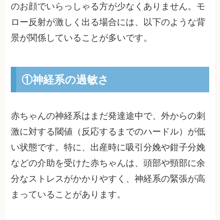
のお顔でいらっしゃる方が少なくありません。モ
ロー反射が激しく出る場合には、以下のような背
景が関係していることが多いです。
①神経系の過敏さ
赤ちゃんの神経系はまだ発達途中で、外からの刺
激に対する閾値（反応するまでのハードル）が低
い状態です。特に、出産時に吸引分娩や鉗子分娩
などの介助を受けた赤ちゃんは、頭部や頸部に余
分なストレスがかかりやすく、神経系の緊張が高
まっていることがあります。