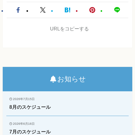
URLをコピーする
お知らせ
2026年7月15日
8月のスケジュール
2026年6月16日
7月のスケジュール