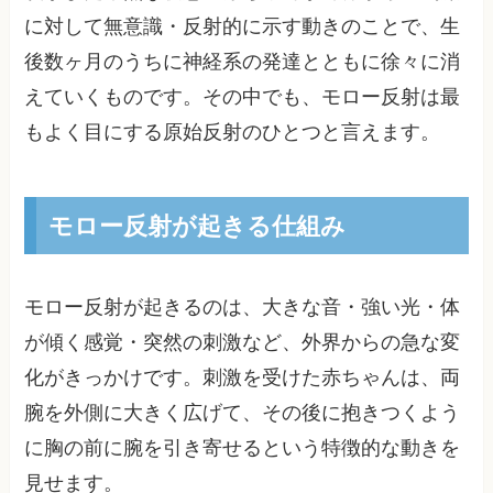
に対して無意識・反射的に示す動きのことで、生
後数ヶ月のうちに神経系の発達とともに徐々に消
えていくものです。その中でも、モロー反射は最
もよく目にする原始反射のひとつと言えます。
モロー反射が起きる仕組み
モロー反射が起きるのは、大きな音・強い光・体
が傾く感覚・突然の刺激など、外界からの急な変
化がきっかけです。刺激を受けた赤ちゃんは、両
腕を外側に大きく広げて、その後に抱きつくよう
に胸の前に腕を引き寄せるという特徴的な動きを
見せます。