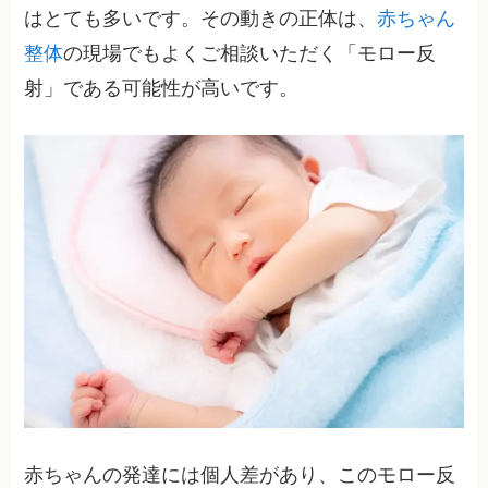
はとても多いです。その動きの正体は、
赤ちゃん
整体
の現場でもよくご相談いただく「モロー反
射」である可能性が高いです。
赤ちゃんの発達には個人差があり、このモロー反