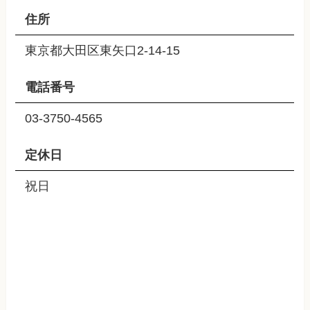
住所
東京都大田区東矢口2-14-15
電話番号
03-3750-4565
定休日
祝日