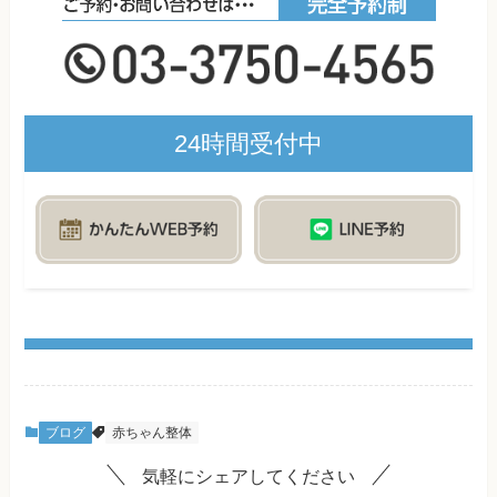
24時間受付中
ブログ
赤ちゃん整体
気軽にシェアしてください