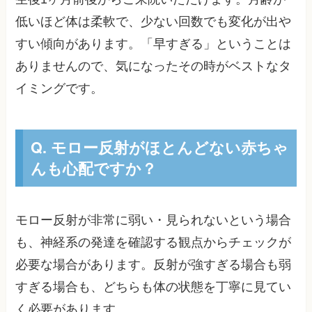
低いほど体は柔軟で、少ない回数でも変化が出や
すい傾向があります。「早すぎる」ということは
ありませんので、気になったその時がベストなタ
イミングです。
Q. モロー反射がほとんどない赤ちゃ
んも心配ですか？
モロー反射が非常に弱い・見られないという場合
も、神経系の発達を確認する観点からチェックが
必要な場合があります。反射が強すぎる場合も弱
すぎる場合も、どちらも体の状態を丁寧に見てい
く必要があります。