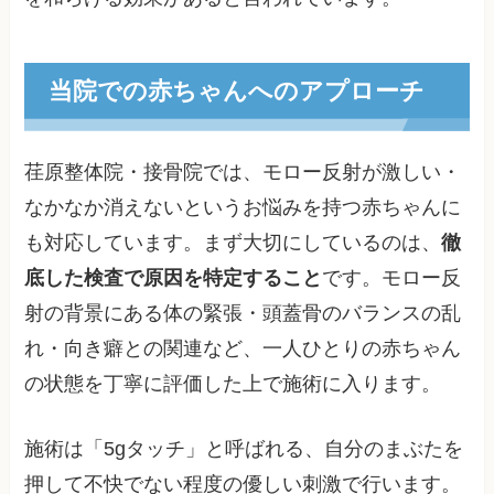
当院での赤ちゃんへのアプローチ
荏原整体院・接骨院では、モロー反射が激しい・
なかなか消えないというお悩みを持つ赤ちゃんに
も対応しています。まず大切にしているのは、
徹
底した検査で原因を特定すること
です。モロー反
射の背景にある体の緊張・頭蓋骨のバランスの乱
れ・向き癖との関連など、一人ひとりの赤ちゃん
の状態を丁寧に評価した上で施術に入ります。
施術は「5gタッチ」と呼ばれる、自分のまぶたを
押して不快でない程度の優しい刺激で行います。