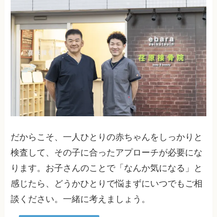
だからこそ、一人ひとりの赤ちゃんをしっかりと
検査して、その子に合ったアプローチが必要にな
ります。お子さんのことで「なんか気になる」と
感じたら、どうかひとりで悩まずにいつでもご相
談ください。一緒に考えましょう。