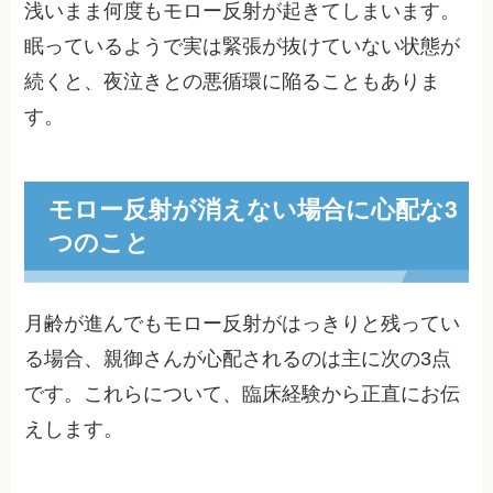
浅いまま何度もモロー反射が起きてしまいます。
眠っているようで実は緊張が抜けていない状態が
続くと、夜泣きとの悪循環に陥ることもありま
す。
モロー反射が消えない場合に心配な3
つのこと
月齢が進んでもモロー反射がはっきりと残ってい
る場合、親御さんが心配されるのは主に次の3点
です。これらについて、臨床経験から正直にお伝
えします。