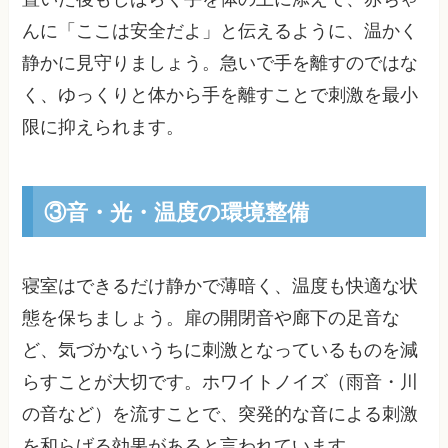
んに「ここは安全だよ」と伝えるように、温かく
静かに見守りましょう。急いで手を離すのではな
く、ゆっくりと体から手を離すことで刺激を最小
限に抑えられます。
③音・光・温度の環境整備
寝室はできるだけ静かで薄暗く、温度も快適な状
態を保ちましょう。扉の開閉音や廊下の足音な
ど、気づかないうちに刺激となっているものを減
らすことが大切です。ホワイトノイズ（雨音・川
の音など）を流すことで、突発的な音による刺激
を和らげる効果があると言われています。