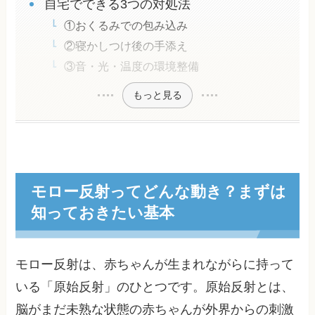
自宅でできる3つの対処法
①おくるみでの包み込み
②寝かしつけ後の手添え
③音・光・温度の環境整備
もっと見る
モロー反射ってどんな動き？まずは
知っておきたい基本
モロー反射は、赤ちゃんが生まれながらに持って
いる「原始反射」のひとつです。原始反射とは、
脳がまだ未熟な状態の赤ちゃんが外界からの刺激