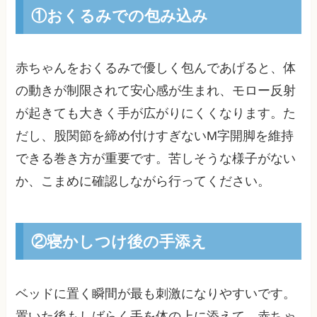
①おくるみでの包み込み
赤ちゃんをおくるみで優しく包んであげると、体
の動きが制限されて安心感が生まれ、モロー反射
が起きても大きく手が広がりにくくなります。た
だし、股関節を締め付けすぎないM字開脚を維持
できる巻き方が重要です。苦しそうな様子がない
か、こまめに確認しながら行ってください。
②寝かしつけ後の手添え
ベッドに置く瞬間が最も刺激になりやすいです。
置いた後もしばらく手を体の上に添えて、赤ちゃ