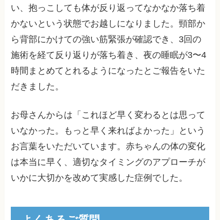
い、抱っこしても体が反り返ってなかなか落ち着
かないという状態でお越しになりました。頸部か
ら背部にかけての強い筋緊張が確認でき、3回の
施術を経て反り返りが落ち着き、夜の睡眠が3〜4
時間まとめてとれるようになったとご報告をいた
だきました。
お母さんからは「これほど早く変わるとは思って
いなかった。もっと早く来ればよかった」という
お言葉をいただいています。赤ちゃんの体の変化
は本当に早く、適切なタイミングのアプローチが
いかに大切かを改めて実感した症例でした。
よくあるご質問