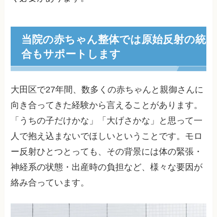
当院の赤ちゃん整体では原始反射の統
合もサポートします
大田区で27年間、数多くの赤ちゃんと親御さんに
向き合ってきた経験から言えることがあります。
「うちの子だけかな」「大げさかな」と思って一
人で抱え込まないでほしいということです。モロ
ー反射ひとつとっても、その背景には体の緊張・
神経系の状態・出産時の負担など、様々な要因が
絡み合っています。