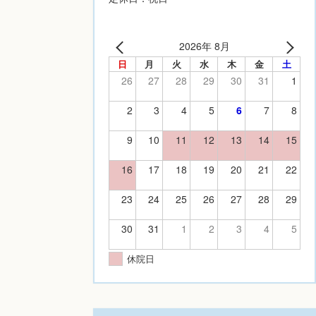
2026年 8月
日
月
火
水
木
金
土
26
27
28
29
30
31
1
2
3
4
5
6
7
8
9
10
11
12
13
14
15
16
17
18
19
20
21
22
23
24
25
26
27
28
29
30
31
1
2
3
4
5
休院日