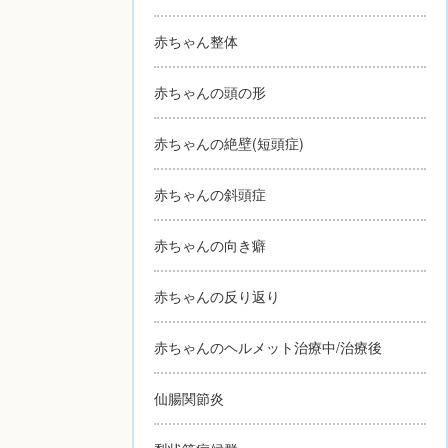
赤ちゃん整体
赤ちゃんの頭の形
赤ちゃんの絶壁(短頭症)
赤ちゃんの斜頭症
赤ちゃんの向き癖
赤ちゃんの反り返り
赤ちゃんのヘルメット治療中/治療後
仙腸関節炎