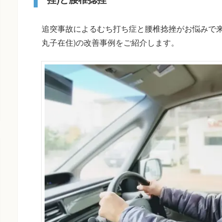
追突事故によるむち打ち症と腰椎捻挫がお悩みで来院
丸子在住)の改善事例をご紹介します。