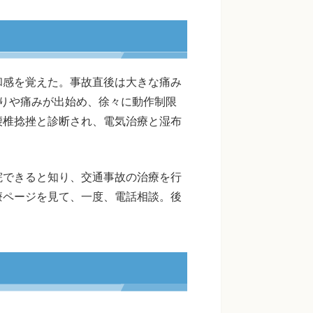
和感を覚えた。事故直後は大きな痛み
りや痛みが出始め、徐々に動作制限
腰椎捻挫と診断され、電気治療と湿布
院できると知り、交通事故の治療を行
療ページを見て、一度、電話相談。後