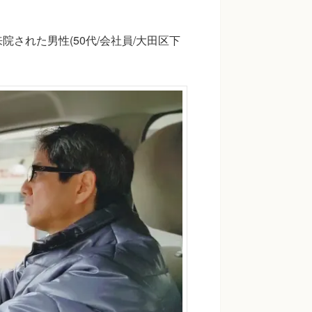
された男性(50代/会社員/大田区下