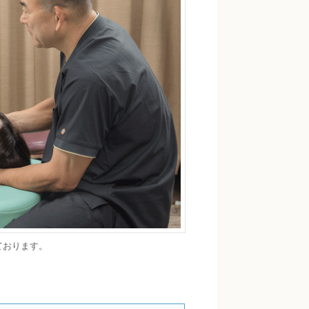
ております。