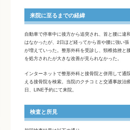
来院に至るまでの経緯
自動車で停車中に後方から追突され、首と腰に違
はなかったが、2日ほど経ってから首や腰に強い張
が増えていった。整形外科を受診し、頸椎捻挫と
を処方されたが大きな改善が見られなかった。
インターネットで整形外科と接骨院と併用して通
える接骨院を検索。当院のクチコミと交通事故治
日、LINE予約にて来院。
検査と所見