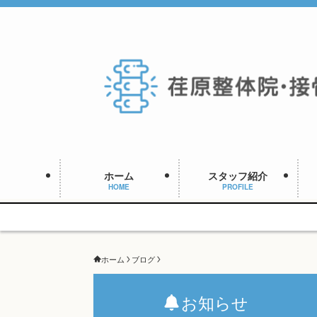
ホーム
スタッフ紹介
HOME
PROFILE
ホーム
ブログ
お知らせ