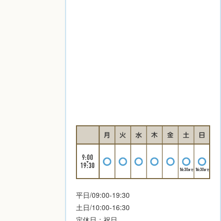
平日/09:00-19:30
土日/10:00-16:30
定休日：祝日