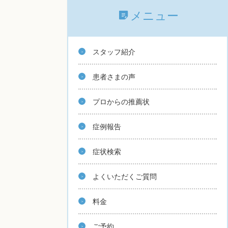
メニュー
スタッフ紹介
患者さまの声
プロからの推薦状
症例報告
症状検索
よくいただくご質問
料金
ご予約