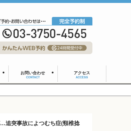
お問い合わせ
アクセス
CONTACT
ACCESS
…追突事故によつむち症(頸椎捻