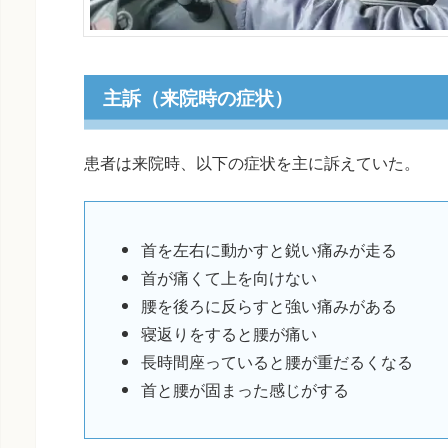
主訴（来院時の症状）
患者は来院時、以下の症状を主に訴えていた。
首を左右に動かすと鋭い痛みが走る
首が痛くて上を向けない
腰を後ろに反らすと強い痛みがある
寝返りをすると腰が痛い
長時間座っていると腰が重だるくなる
首と腰が固まった感じがする