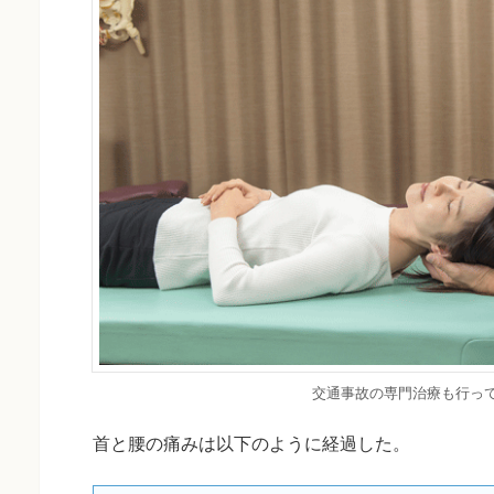
交通事故の専門治療も行っ
首と腰の痛みは以下のように経過した。