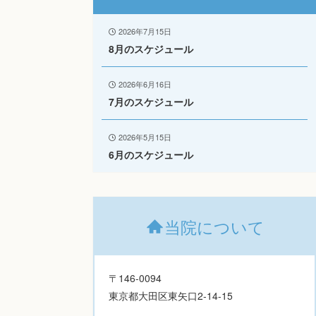
2026年7月15日
8月のスケジュール
2026年6月16日
7月のスケジュール
2026年5月15日
6月のスケジュール
当院について
〒146-0094
東京都大田区東矢口2-14-15